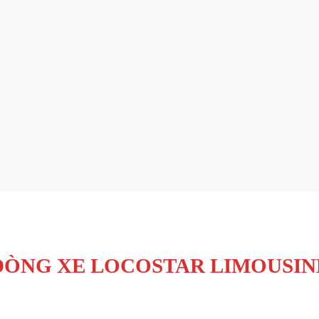
DÒNG XE LOCOSTAR LIMOUSIN